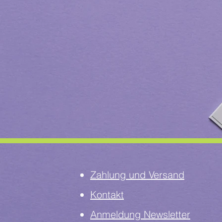
Zahlung und Versand
Kontakt
Anmeldung Newsletter