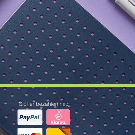
Sicher bezahlen mit: