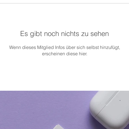
Es gibt noch nichts zu sehen
Wenn dieses Mitglied Infos über sich selbst hinzufügt,
erscheinen diese hier.