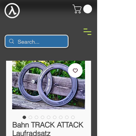
Bahn TRACK ATTACK
Laufradsatz