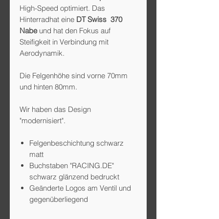
High-Speed optimiert. Das
Hinterradhat eine
DT Swiss 370
Nabe
und hat den Fokus auf
Steifigkeit in Verbindung mit
Aerodynamik.
Die Felgenhöhe sind vorne 70mm
und hinten 80mm.
Wir haben das Design
"modernisiert".
Felgenbeschichtung schwarz
matt
Buchstaben "RACING.DE"
schwarz glänzend bedruckt
Geänderte Logos am Ventil und
gegenüberliegend