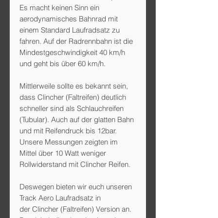
Es macht keinen Sinn ein
aerodynamisches Bahnrad mit
einem Standard Laufradsatz zu
fahren. Auf der Radrennbahn ist die
Mindestgeschwindigkeit 40 km/h
und geht bis über 60 km/h.
Mittlerweile sollte es bekannt sein,
dass Clincher (Faltreifen) deutlich
schneller sind als Schlauchreifen
(Tubular). Auch auf der glatten Bahn
und mit Reifendruck bis 12bar.
Unsere Messungen zeigten im
Mittel über 10 Watt weniger
Rollwiderstand mit Clincher Reifen.
Deswegen bieten wir euch unseren
Track Aero Laufradsatz in
der Clincher (Faltreifen) Version an.