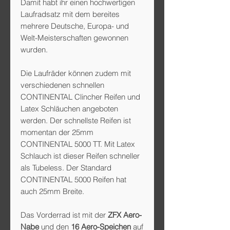
Damit habt ihr einen hochwertigen
Laufradsatz mit dem bereites
mehrere Deutsche, Europa- und
Welt-Meisterschaften gewonnen
wurden.
Die Laufräder können zudem mit
verschiedenen schnellen
CONTINENTAL Clincher Reifen und
Latex Schläuchen angeboten
werden. Der schnellste Reifen ist
momentan der 25mm
CONTINENTAL 5000 TT. Mit Latex
Schlauch ist dieser Reifen schneller
als Tubeless. Der Standard
CONTINENTAL 5000 Reifen hat
auch 25mm Breite.
Das Vorderrad ist mit der
ZFX Aero-
Nabe
und den
16 Aero-Speichen
auf