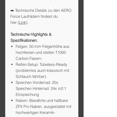
➡️ Technische Details zu den AERO
Force Laufrädern findest du
hier (
Link
).
Technische Highlights &
Spezifikationen:
Felgen: 50 mm Felgenhöhe aus
hochfesten und steifen T1000
Carbon Fasern.
Reifen-Setup: Tubeless-Ready
(problemlos auch klassisch mit
Schlauch fahrbar).
Speichen Vorderrad: 20x
Speichen Hinterrad: 24x in2:1
Einspeichung
Naben: Bewährte und haltbare
ZFX Pro Naben, ausgestattet mit
hochwertigen Keramik-