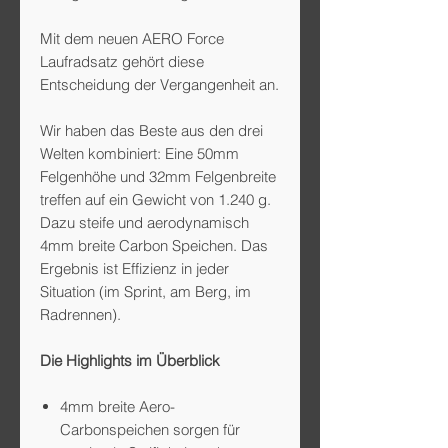
Mit dem neuen AERO Force
Laufradsatz gehört diese
Entscheidung der Vergangenheit an.
Wir haben das Beste aus den drei
Welten kombiniert: Eine 50mm
Felgenhöhe und 32mm Felgenbreite
treffen auf ein Gewicht von 1.240 g.
Dazu steife und aerodynamisch
4mm breite Carbon Speichen. Das
Ergebnis ist Effizienz in jeder
Situation (im Sprint, am Berg, im
Radrennen).
Die Highlights im Überblick
​4mm breite Aero-
Carbonspeichen sorgen für