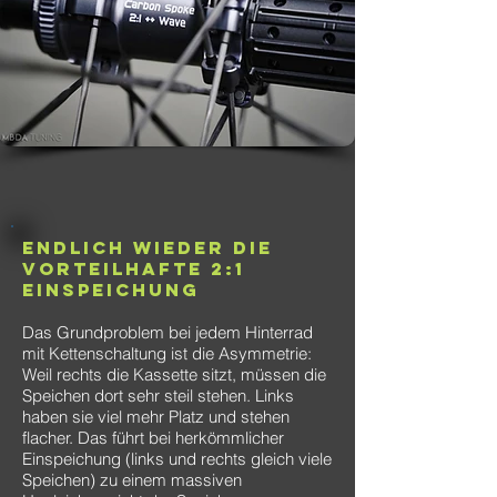
Endlich wieder die
vorteilhafte 2:1
Einspeichung
Das Grundproblem bei jedem Hinterrad
mit Kettenschaltung ist die Asymmetrie:
Weil rechts die Kassette sitzt, müssen die
Speichen dort sehr steil stehen. Links
haben sie viel mehr Platz und stehen
flacher. Das führt bei herkömmlicher
Einspeichung (links und rechts gleich viele
Speichen) zu einem massiven