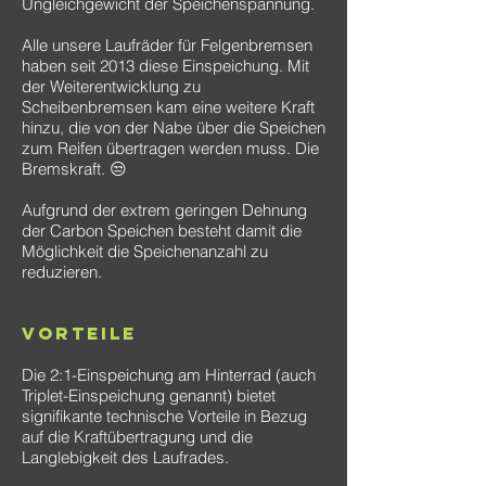
Ungleichgewicht der Speichenspannung.
Alle unsere Laufräder für Felgenbremsen
haben seit 2013 diese Einspeichung. Mit
der Weiterentwicklung zu
Scheibenbremsen kam eine weitere Kraft
hinzu, die von der Nabe über die Speichen
zum Reifen übertragen werden muss. Die
Bremskraft. 😒
Aufgrund der extrem geringen Dehnung
der Carbon Speichen besteht damit die
Möglichkeit die Speichenanzahl zu
reduzieren.
Vorteile
Die 2:1-Einspeichung am Hinterrad (auch
Triplet-Einspeichung genannt) bietet
signifikante technische Vorteile in Bezug
auf die Kraftübertragung und die
Langlebigkeit des Laufrades.