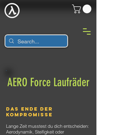
AERO Force Laufräder
Das Ende der
Kompromisse
Lange Zeit musstest du dich entscheiden:
Aerodynamik, Steifigkeit oder