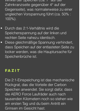
Zahnkranzseite gegenüber 4° auf der
Gegenseite), was normalerweise zu einer
ungleichen Vorspannung führt (ca. 50% :
100%).
Durch das 2:1-Verhältnis wird die
Speichenspannung auf der linken und
rechten Seite nahezu identisch.
Diese gleichmäßige Spannung verhindert,
dass Speichen auf der entlasteten Seite zu
locker werden, was die Hauptursache für
Speichenbrüche ist.
FAZIT
Die 2:1-Einspeichung ist das mechanische
Rückgrat, das die Vorteile der Carbon
Speichen anwendet. Sie sorgt dafür, dass
die AERO Force Laufräder auch nach
tausenden Kilometern noch so stehen wie
am ersten Tag und du beim Antritt ein
Grinsen im Gesicht hast.