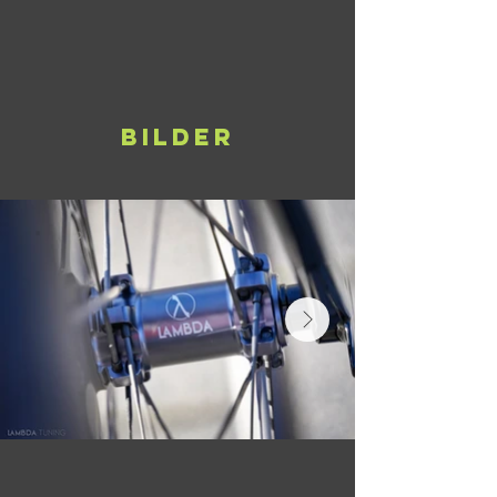
Bilder