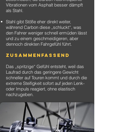
Vibrationen vom Asphalt besser dämpft
als Stahl.
Stahl gibt Stöße eher direkt weiter,
während Carbon diese „schluckt“, was
den Fahrer weniger schnell ermüden lässt
und zu einem geschmeidigeren, aber
dennoch direkten Fahrgefühl führt.
Zusammenfassend
Das „spritzige“ Gefühl entsteht, weil das
Laufrad durch das geringere Gewicht
schneller auf Touren kommt und durch die
extreme Steifigkeit sofort auf jeden Lenk-
oder Impuls reagiert, ohne elastisch
nachzugeben.