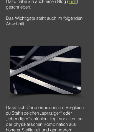
Dazu habe ich auch einen Blog (
Link
)
geschrieben.
Das Wichtigste steht auch im folgenden
Abschnitt.
Dass sich Carbonspeichen im Vergleich
zu Stahlspeichen „spritziger“ oder
„lebendiger“ anfühlen, liegt vor allem an
der physikalischen Kombination aus
höherer Steifigkeit und geringerem